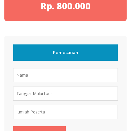
Rp. 800.000
Pemesanan