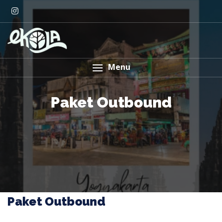
Menu
Paket Outbound
Paket Outbound