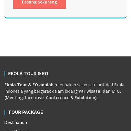
EKOLA TOUR & EO
Ekola Tour & EO adalah
merupakan salah satu unit dari Ekola
Indonesia yang bergerak dalam bidang
Pariwisata, dan MICE
(Meeting, Incentive, Conference & Exhibition).
TOUR PACKAGE
Destination