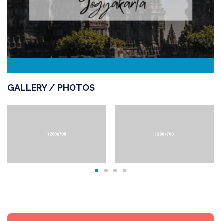
GALLERY / PHOTOS