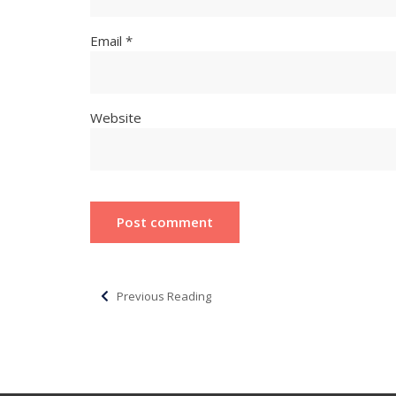
Email *
Website
Previous Reading