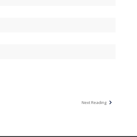
Next Reading