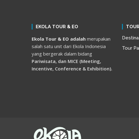
EKOLA TOUR & EO
TOUR
Destina
Ekola Tour & EO adalah
merupakan
salah satu unit dari Ekola Indonesia
Tour P
yang bergerak dalam bidang
Pariwisata, dan MICE (Meeting,
Incentive, Conference & Exhibition).