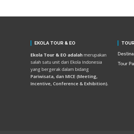
EKOLA TOUR & EO
TOUR
Destina
Ekola Tour & EO adalah
merupakan
salah satu unit dari Ekola Indonesia
Tour P
yang bergerak dalam bidang
Pariwisata, dan MICE (Meeting,
Incentive, Conference & Exhibition).