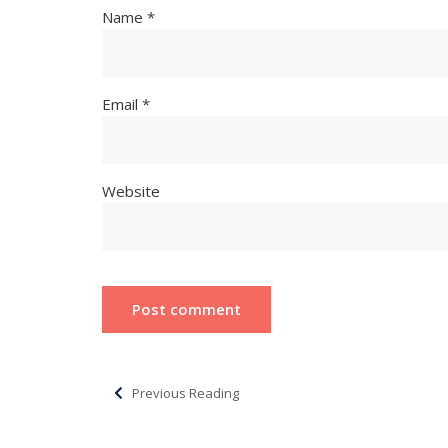
Name *
Email *
Website
Previous Reading