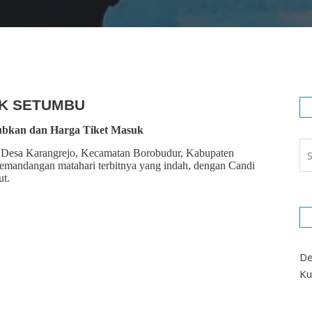
K SETUMBU
bkan dan Harga Tiket Masuk
di Desa Karangrejo, Kecamatan Borobudur, Kabupaten
emandangan matahari terbitnya yang indah, dengan Candi
ut.
De
Ku