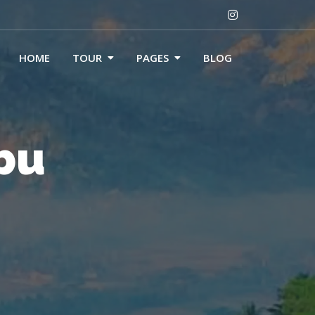
HOME
TOUR
PAGES
BLOG
bu