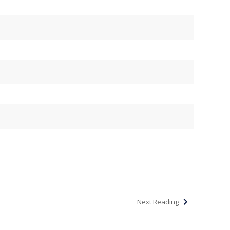
Next Reading