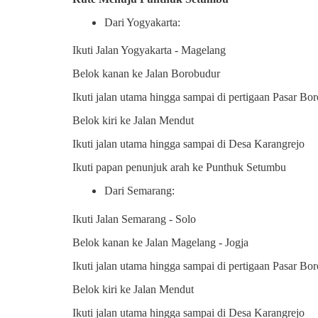
Dari Yogyakarta:
Ikuti Jalan Yogyakarta - Magelang
Belok kanan ke Jalan Borobudur
Ikuti jalan utama hingga sampai di pertigaan Pasar Bo
Belok kiri ke Jalan Mendut
Ikuti jalan utama hingga sampai di Desa Karangrejo
Ikuti papan penunjuk arah ke Punthuk Setumbu
Dari Semarang:
Ikuti Jalan Semarang - Solo
Belok kanan ke Jalan Magelang - Jogja
Ikuti jalan utama hingga sampai di pertigaan Pasar Bo
Belok kiri ke Jalan Mendut
Ikuti jalan utama hingga sampai di Desa Karangrejo