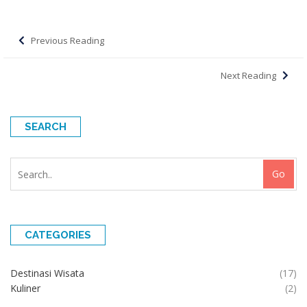
Previous Reading
Next Reading
SEARCH
Go
CATEGORIES
Destinasi Wisata
(17)
Kuliner
(2)