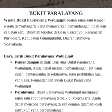
BUKIT PARALAYANG
Wisata Bukit Paralayang Watugupit
adalah salah satu tempat
wisata di Yogyakarta yang menawarkan pemandangan indah dan
kegiatan seru. Bukit ini terletak di Desa Giricahyo, Kecamatan
Purwosari, Kabupaten Gunungkidul, Daerah Istimewa
Yogyakarta.
Daya Tarik Bukit Paralayang Watugupit:
Pemandangan indah:
Dari atas Bukit Paralayang
Watugupit, Anda dapat melihat pemandangan laut yang
indah, pantai-pantai di sekitarnya, serta perbukitan hijau
yang asri. Pemandangan indah Bukit Paralayang
Watugupit
Paralayang:
Bukit Paralayang Watugupit merupakan
salah satu spot paralayang terbaik di Yogyakarta. Anda
dapat mencoba paralayang di sini dengan ditemani oleh
instruktur yang berpengalaman.