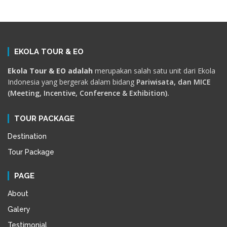
EKOLA TOUR & EO
Ekola Tour & EO adalah
merupakan salah satu unit dari Ekola
Indonesia yang bergerak dalam bidang
Pariwisata, dan MICE
(Meeting, Incentive, Conference & Exhibition).
TOUR PACKAGE
Destination
Tour Package
PAGE
About
Galery
Testimonial