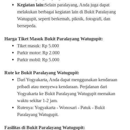
Kegiatan lain:
Selain paralayang, Anda juga dapat
melakukan berbagai kegiatan lain di Bukit Paralayang
Watugupit, seperti berkemah, piknik, fotografi, dan
bersepeda.
Harga Tiket Masuk Bukit Paralayang Watugupit:
Tiket masuk: Rp 5.000
Parkir motor: Rp 2.000
Parkir mobil: Rp 5.000
Rute ke Bukit Paralayang Watugupit:
Dari Yogyakarta, Anda dapat menggunakan kendaraan
pribadi atau menyewa kendaraan. Perjalanan dari
Yogyakarta ke Bukit Paralayang Watugupit memakan
waktu sekitar 1-2 jam.
Rutenya: Yogyakarta - Wonosari - Patuk - Bukit
Paralayang Watugupit.
Fasilitas di Bukit Paralayang Watugupit: