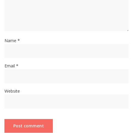
Name *
Email *
Website