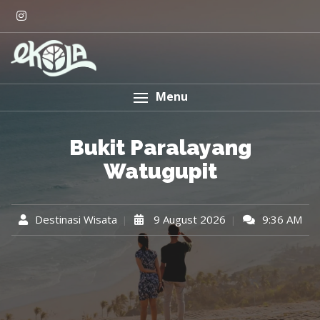
Menu
Bukit Paralayang
Watugupit
Destinasi Wisata
9 August 2026
9:36 AM